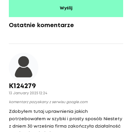
Ostatnie komentarze
K124279
13 January 2025 12:24
komentarz pozyskany z serwisu google.com
Zdobyłem tutaj uprawnienia jakich
potrzebowałem w szybki i prosty sposób Niestety
z dniem 30 września firma zakończyła działalność