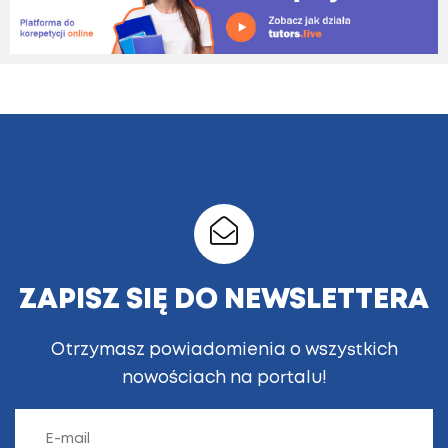
ZAPISZ SIĘ DO NEWSLETTERA
Otrzymasz powiadomienia o wszystkich
nowościach na portalu!