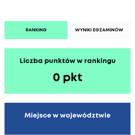
RANKING
WYNIKI EGZAMINÓW
Liczba punktów w rankingu
0 pkt
Miejsce w województwie