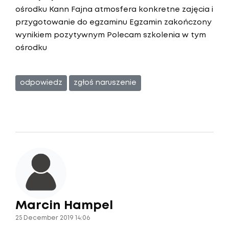
ośrodku Kann Fajna atmosfera konkretne zajęcia i
przygotowanie do egzaminu Egzamin zakończony
wynikiem pozytywnym Polecam szkolenia w tym
ośrodku
odpowiedz
zgłoś naruszenie
Marcin Hampel
25 December 2019 14:06