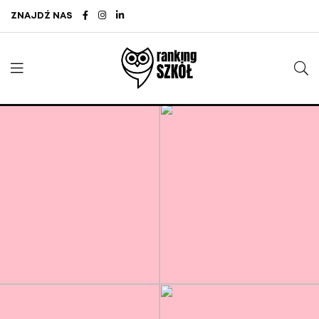
ZNAJDŹ NAS