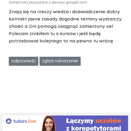
komentarz pozyskany z serwisu google.com
Znają się na rzeczy wiedza i doświadczenie dobry
kontakt jasne zasady dogodne terminy wystarczy
chcieć a Oni pomogą osiągnąć zamierzony cel
Polecam zrobiłem tu 6 kursów i jeśli będę
potrzebował kolejnego to na pewno tu wrócę
odpowiedz
zgłoś naruszenie