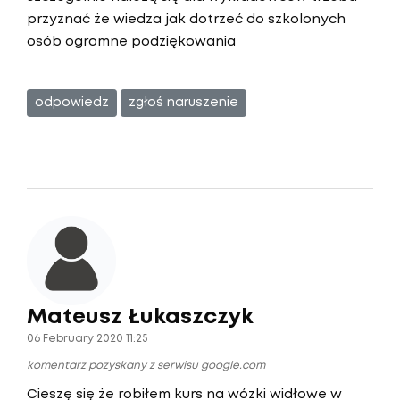
przyznać że wiedza jak dotrzeć do szkolonych
osób ogromne podziękowania
odpowiedz
zgłoś naruszenie
Mateusz Łukaszczyk
06 February 2020 11:25
komentarz pozyskany z serwisu google.com
Cieszę się że robiłem kurs na wózki widłowe w