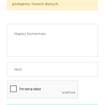
podajemy Twoich danych.