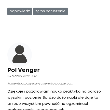
odpowiedz
zgłoś naruszenie
Pol Venger
04 March 2022 13:46
komentarz pozyskany z serwisu google.com
Dziękuje i pozdrawiam nauka praktyka na bardzo
wysokim poziomie Bardzo dużo nauki ale daje to
przede wszystkim pewność na egzaminach