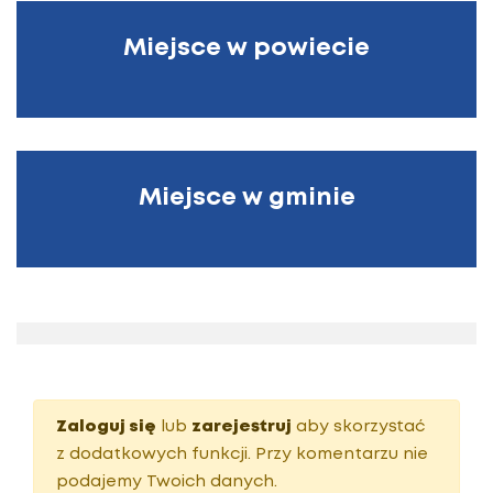
Miejsce w powiecie
Miejsce w gminie
Zaloguj się
lub
zarejestruj
aby skorzystać
z dodatkowych funkcji. Przy komentarzu nie
podajemy Twoich danych.