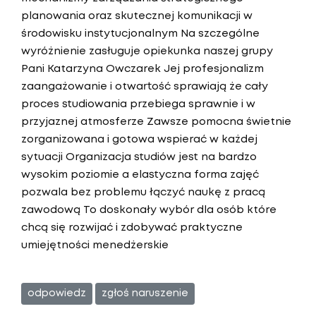
planowania oraz skutecznej komunikacji w
środowisku instytucjonalnym Na szczególne
wyróżnienie zasługuje opiekunka naszej grupy
Pani Katarzyna Owczarek Jej profesjonalizm
zaangażowanie i otwartość sprawiają że cały
proces studiowania przebiega sprawnie i w
przyjaznej atmosferze Zawsze pomocna świetnie
zorganizowana i gotowa wspierać w każdej
sytuacji Organizacja studiów jest na bardzo
wysokim poziomie a elastyczna forma zajęć
pozwala bez problemu łączyć naukę z pracą
zawodową To doskonały wybór dla osób które
chcą się rozwijać i zdobywać praktyczne
umiejętności menedżerskie
odpowiedz
zgłoś naruszenie