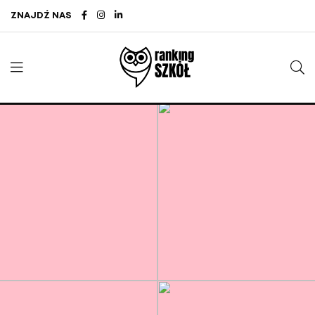
ZNAJDŹ NAS