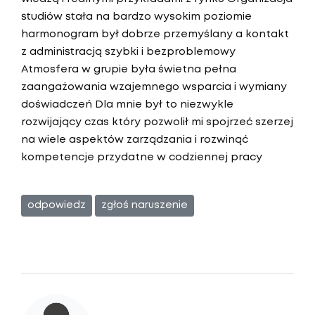
studiów stała na bardzo wysokim poziomie
harmonogram był dobrze przemyślany a kontakt
z administracją szybki i bezproblemowy
Atmosfera w grupie była świetna pełna
zaangażowania wzajemnego wsparcia i wymiany
doświadczeń Dla mnie był to niezwykle
rozwijający czas który pozwolił mi spojrzeć szerzej
na wiele aspektów zarządzania i rozwinąć
kompetencje przydatne w codziennej pracy
odpowiedz
zgłoś naruszenie