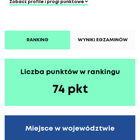
Zobacz profile i progi punktowe
RANKING
WYNIKI EGZAMINÓW
Liczba punktów w rankingu
74 pkt
Miejsce w województwie