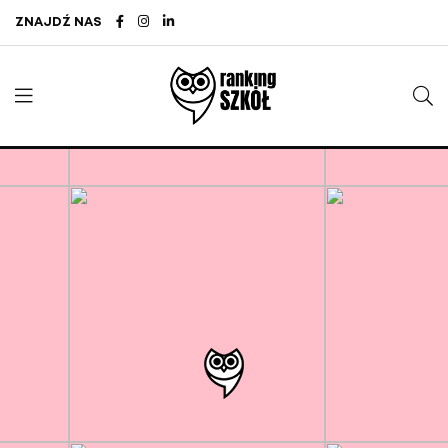
ZNAJDŹ NAS