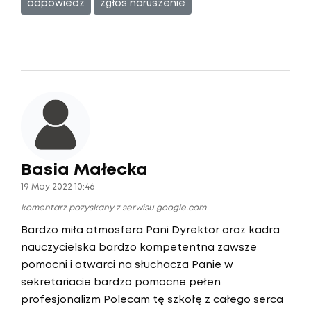
odpowiedz
zgłoś naruszenie
Basia Małecka
19 May 2022 10:46
komentarz pozyskany z serwisu google.com
Bardzo miła atmosfera Pani Dyrektor oraz kadra
nauczycielska bardzo kompetentna zawsze
pomocni i otwarci na słuchacza Panie w
sekretariacie bardzo pomocne pełen
profesjonalizm Polecam tę szkołę z całego serca