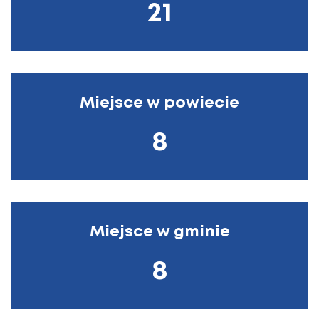
21
Miejsce w powiecie
8
Miejsce w gminie
8