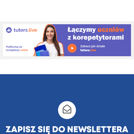
ZAPISZ SIĘ DO NEWSLETTERA