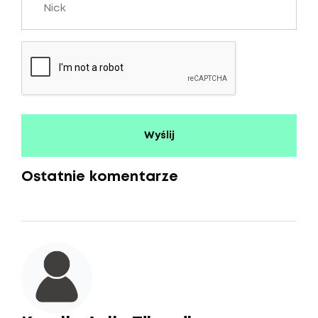
Ostatnie komentarze