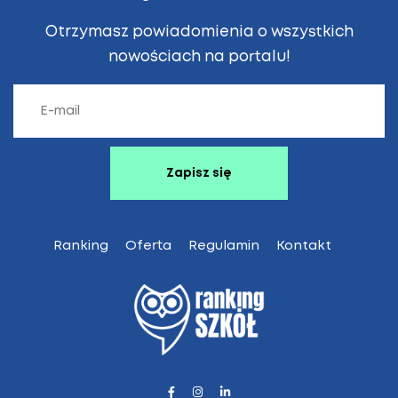
Otrzymasz powiadomienia o wszystkich
nowościach na portalu!
Ranking
Oferta
Regulamin
Kontakt