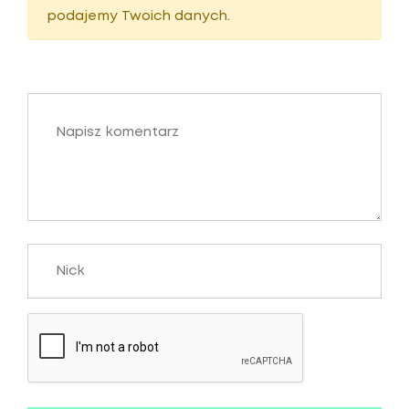
podajemy Twoich danych.