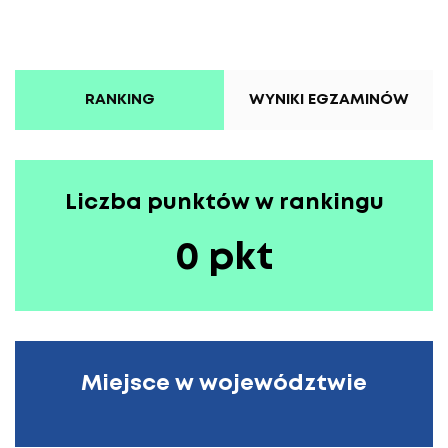
RANKING
WYNIKI EGZAMINÓW
Liczba punktów w rankingu
0 pkt
Miejsce w województwie