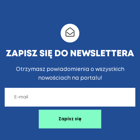
ZAPISZ SIĘ DO NEWSLETTERA
Otrzymasz powiadomienia o wszystkich
nowościach na portalu!