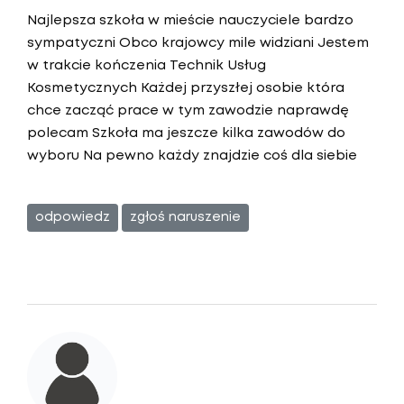
Najlepsza szkoła w mieście nauczyciele bardzo
sympatyczni Obco krajowcy mile widziani Jestem
w trakcie kończenia Technik Usług
Kosmetycznych Każdej przyszłej osobie która
chce zacząć prace w tym zawodzie naprawdę
polecam Szkoła ma jeszcze kilka zawodów do
wyboru Na pewno każdy znajdzie coś dla siebie
odpowiedz
zgłoś naruszenie