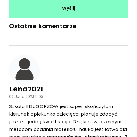
Ostatnie komentarze
Lena2021
05 June 2023 11:05
Szkoła EDUGORZÓW jest super, skończyłam
kierunek opiekunka dziecięca, planuje zdobyć
jeszcze jedną kwalifikacje. Dzięki nowoczesnym
metodom podania materiału, nauka jest łatwa dla