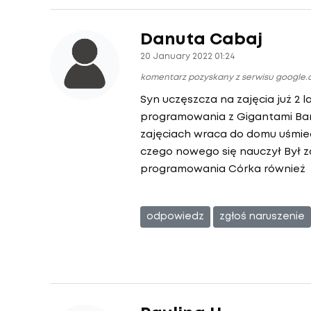
Danuta Cabaj
20 January 2022 01:24
komentarz pozyskany z serwisu google
Syn uczęszcza na zajęcia już 2 
programowania z Gigantami Bar
zajęciach wraca do domu uśmie
czego nowego się nauczył Był
programowania Córka również
odpowiedz
zgłoś naruszenie