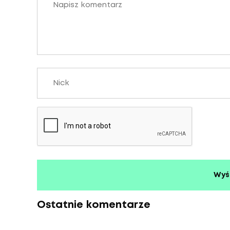
Ostatnie komentarze