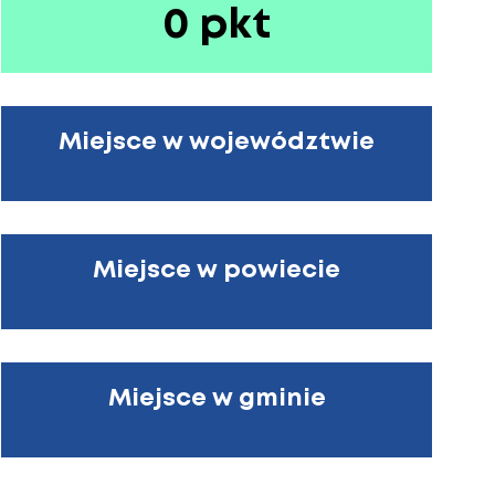
0 pkt
Miejsce w województwie
Miejsce w powiecie
Miejsce w gminie