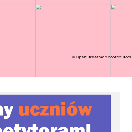
©
OpenStreetMap
contributors