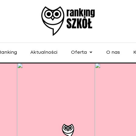
Ranking
Aktualności
Oferta
O nas
K