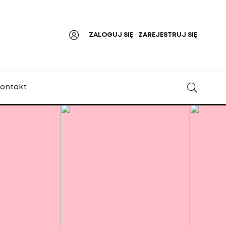
ZALOGUJ SIĘ
ZAREJESTRUJ SIĘ
ontakt