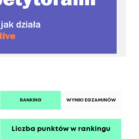
RANKING
WYNIKI EGZAMINÓW
Liczba punktów w rankingu