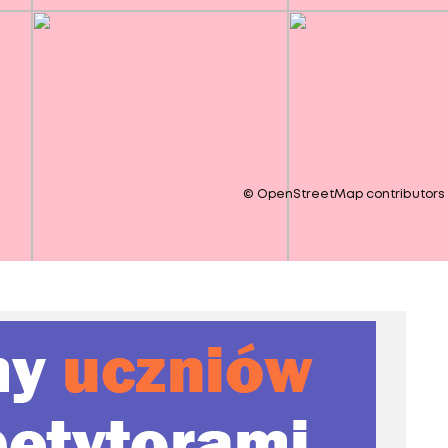
©
OpenStreetMap
contributors