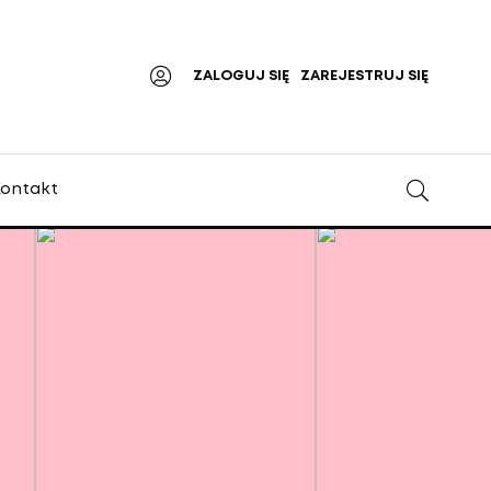
ZALOGUJ SIĘ
ZAREJESTRUJ SIĘ
ontakt