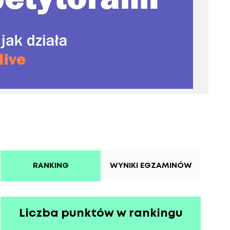
RANKING
WYNIKI EGZAMINÓW
Liczba punktów w rankingu