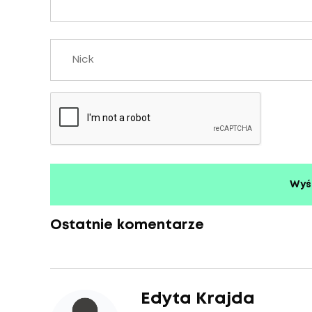
Ostatnie komentarze
Edyta Krajda