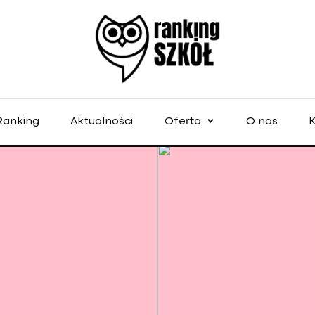
Ranking
Aktualności
Oferta
O nas
K