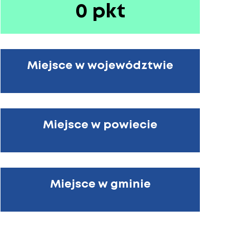
0 pkt
Miejsce w województwie
Miejsce w powiecie
Miejsce w gminie