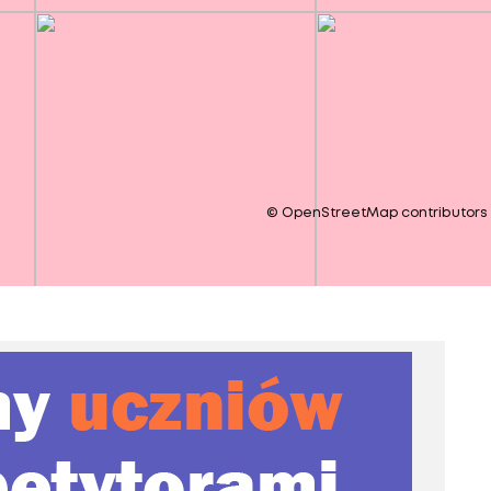
©
OpenStreetMap
contributors