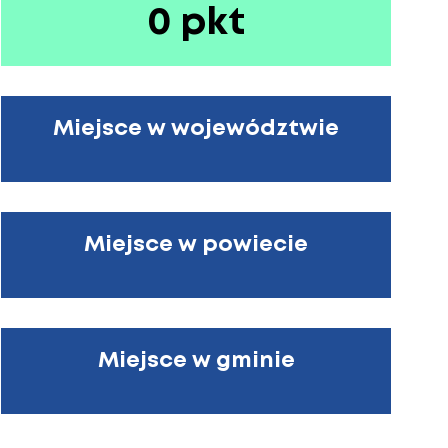
0 pkt
Miejsce w województwie
Miejsce w powiecie
Miejsce w gminie