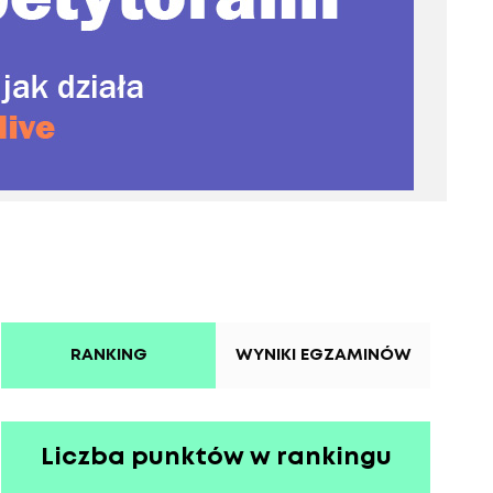
RANKING
WYNIKI EGZAMINÓW
Liczba punktów w rankingu