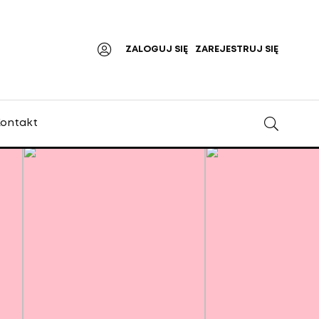
ZALOGUJ SIĘ
ZAREJESTRUJ SIĘ
ontakt