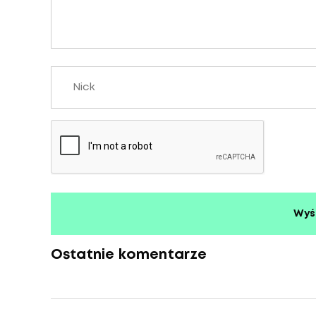
Ostatnie komentarze