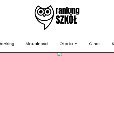
Ranking
Aktualności
Oferta
O nas
K