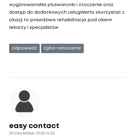
wygórowanaNa pluswarunki i otoczenie oraz
dostęp do dodatkowych usługWarto skorzystać z
okazji to prawdziwa rehabilitacja pod okiem
lekarzy i specjalistów
odpowiedz
zgłoś naruszenie
easy contact
30 December 2020 14:22