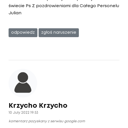
świecie Ps Z pozdrowieniami dla Całego Personelu
Julian
odpowiedz
zgłoś naruszenie
Krzycho Krzycho
10 July 2022 19:53
komentarz pozyskany z serwisu google.com