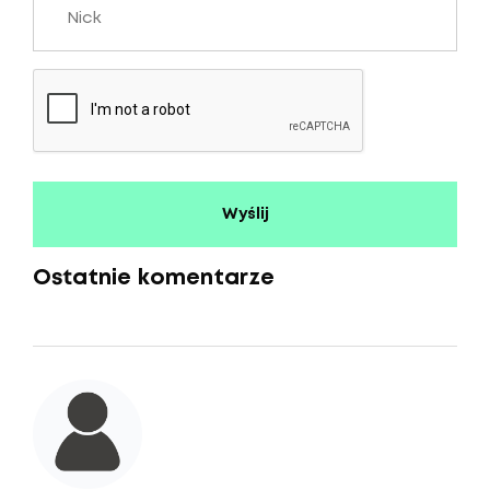
Ostatnie komentarze