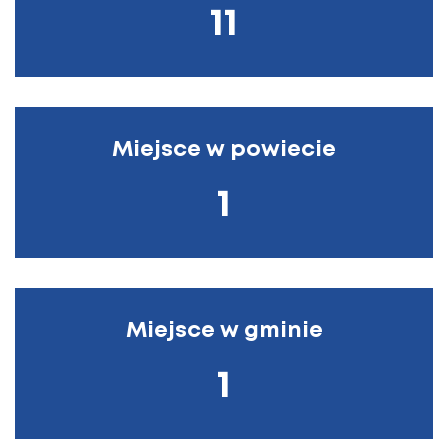
11
Miejsce w powiecie
1
Miejsce w gminie
1