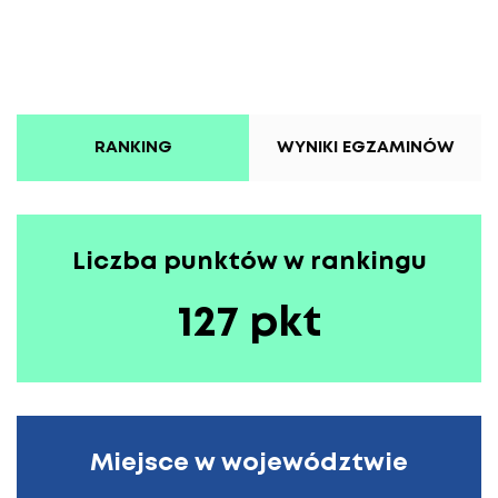
RANKING
WYNIKI EGZAMINÓW
Liczba punktów w rankingu
127 pkt
Miejsce w województwie