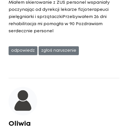
Miałem skierowanie z ZUS personel wspaniały
poczynając od dyrekcji lekarze fizjoterapeuci
pielęgniarki i sprzątaczkiPrzebywałem 26 dni
rehabilitacja mi pomogła w 90 Pozdrawiam
serdecznie personel
odpowiedz
zgłoś naruszenie
Oliwia