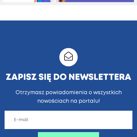
ZAPISZ SIĘ DO NEWSLETTERA
Otrzymasz powiadomienia o wszystkich
nowościach na portalu!