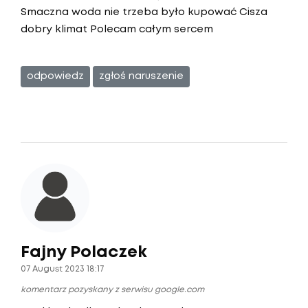
Smaczna woda nie trzeba było kupować Cisza
dobry klimat Polecam całym sercem
odpowiedz
zgłoś naruszenie
Fajny Polaczek
07 August 2023 18:17
komentarz pozyskany z serwisu google.com