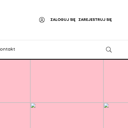
ZALOGUJ SIĘ
ZAREJESTRUJ SIĘ
ontakt