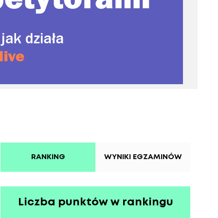
RANKING
WYNIKI EGZAMINÓW
Liczba punktów w rankingu