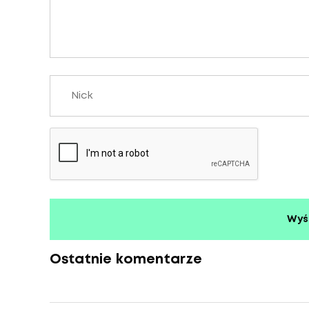
Ostatnie komentarze