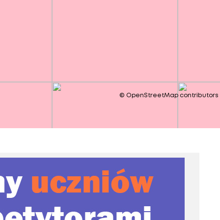
©
OpenStreetMap
contributors