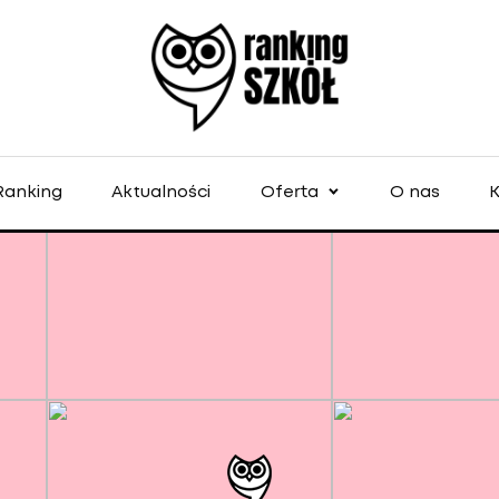
Ranking
Aktualności
Oferta
O nas
K