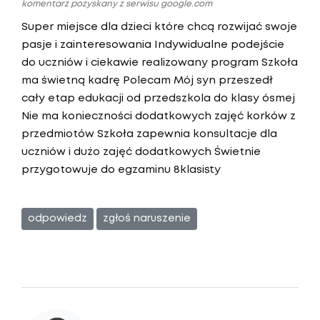
komentarz pozyskany z serwisu google.com
Super miejsce dla dzieci które chcą rozwijać swoje
pasje i zainteresowania Indywidualne podejście
do uczniów i ciekawie realizowany program Szkoła
ma świetną kadrę Polecam Mój syn przeszedł
cały etap edukacji od przedszkola do klasy ósmej
Nie ma konieczności dodatkowych zajęć korków z
przedmiotów Szkoła zapewnia konsultacje dla
uczniów i dużo zajęć dodatkowych Świetnie
przygotowuje do egzaminu 8klasisty
odpowiedz
zgłoś naruszenie