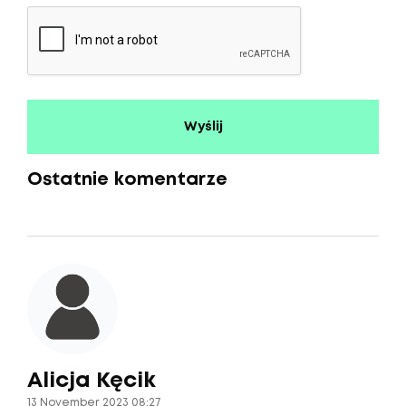
Ostatnie komentarze
Alicja Kęcik
13 November 2023 08:27