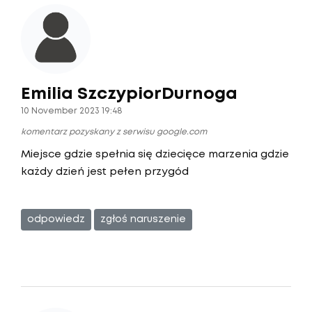
Emilia SzczypiorDurnoga
10 November 2023 19:48
komentarz pozyskany z serwisu google.com
Miejsce gdzie spełnia się dziecięce marzenia gdzie
każdy dzień jest pełen przygód
odpowiedz
zgłoś naruszenie