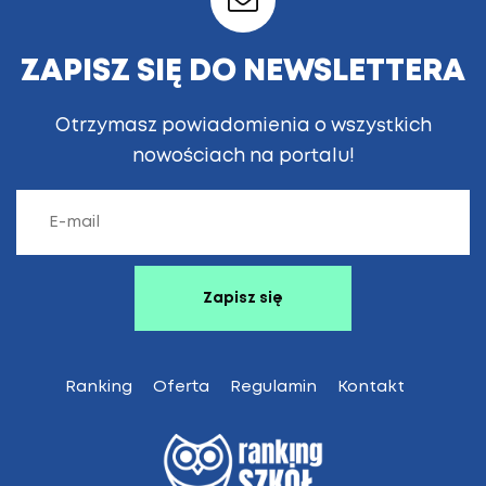
ZAPISZ SIĘ DO NEWSLETTERA
Otrzymasz powiadomienia o wszystkich
nowościach na portalu!
Ranking
Oferta
Regulamin
Kontakt