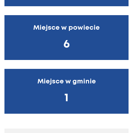
Miejsce w powiecie
6
Miejsce w gminie
1