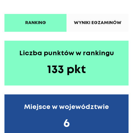
RANKING
WYNIKI EGZAMINÓW
Liczba punktów w rankingu
133 pkt
Miejsce w województwie
6