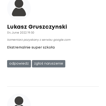
Lukasz Gruszczynski
04 June 2022 19:50
komentarz pozyskany z serwisu google.com
Ekstremalnie super szkoła
odpowiedz
zgłoś naruszenie