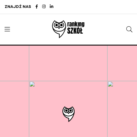
ZNAJDŹ NAS