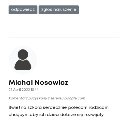
odpowiedz
zgłoś naruszenie
Michal Nosowicz
27 April 2022 15:44
komentarz pozyskany z serwisu google.com
Świetna szkoła serdecznie polecam rodzicom
chcącym aby ich dzieci dobrze się rozwijały