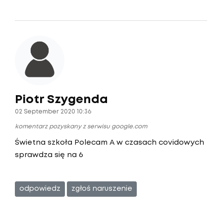
Piotr Szygenda
02 September 2020 10:36
komentarz pozyskany z serwisu google.com
Świetna szkoła Polecam A w czasach covidowych
sprawdza się na 6
odpowiedz
zgłoś naruszenie