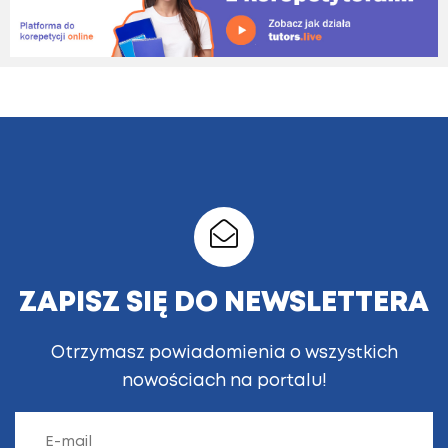
ZAPISZ SIĘ DO NEWSLETTERA
Otrzymasz powiadomienia o wszystkich
nowościach na portalu!