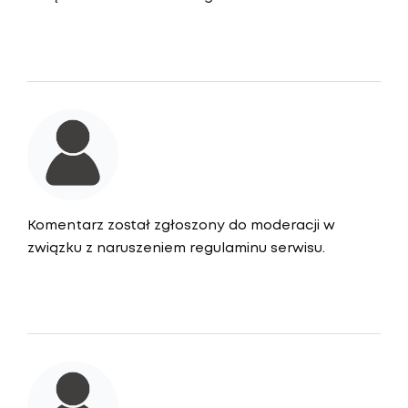
Komentarz został zgłoszony do moderacji w
związku z naruszeniem regulaminu serwisu.