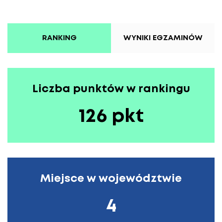
RANKING
WYNIKI EGZAMINÓW
Liczba punktów w rankingu
126 pkt
Miejsce w województwie
4