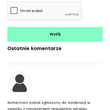
Ostatnie komentarze
Komentarz został zgłoszony do moderacji w
związku z naruszeniem regulaminu serwisu.