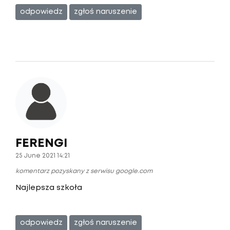
odpowiedz
zgłoś naruszenie
FERENGI
25 June 2021 14:21
komentarz pozyskany z serwisu google.com
Najlepsza szkoła
odpowiedz
zgłoś naruszenie