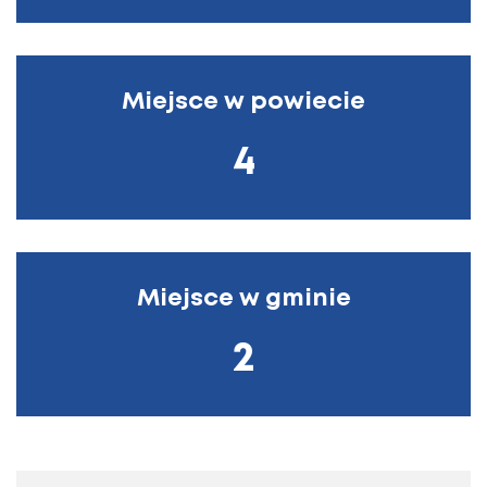
Miejsce w powiecie
4
Miejsce w gminie
2