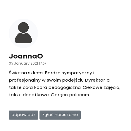
JoannaO
05 January 2021 17:57
Świetna szkoła. Bardzo sympatyczny i
profesjonalny w swoim podejściu Dyrektor, a
także cała kadra pedagogiczna. Ciekawe zajęcia,
także dodatkowe. Gorąco polecam.
odpowiedz
zgłoś naruszenie