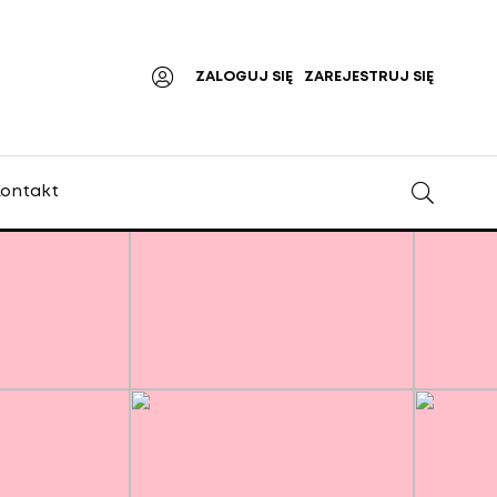
ZALOGUJ SIĘ
ZAREJESTRUJ SIĘ
ontakt