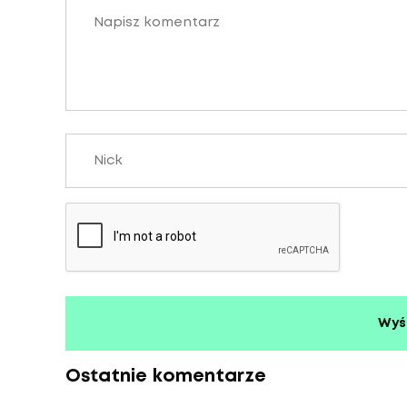
Ostatnie komentarze