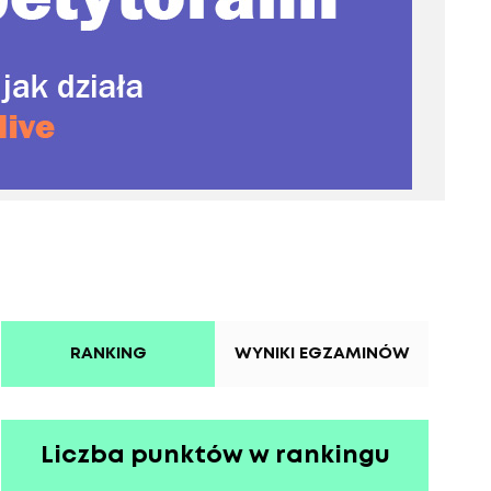
RANKING
WYNIKI EGZAMINÓW
Liczba punktów w rankingu