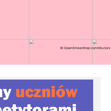
©
OpenStreetMap
contributors