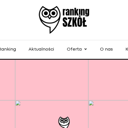
Ranking
Aktualności
Oferta
O nas
K