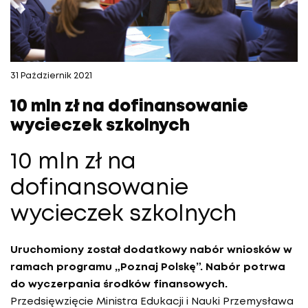
31 Październik 2021
10 mln zł na dofinansowanie
wycieczek szkolnych
10 mln zł na
dofinansowanie
wycieczek szkolnych
Uruchomiony został dodatkowy nabór wniosków w
ramach programu „Poznaj Polskę”. Nabór potrwa
do wyczerpania środków finansowych.
Przedsięwzięcie Ministra Edukacji i Nauki Przemysława