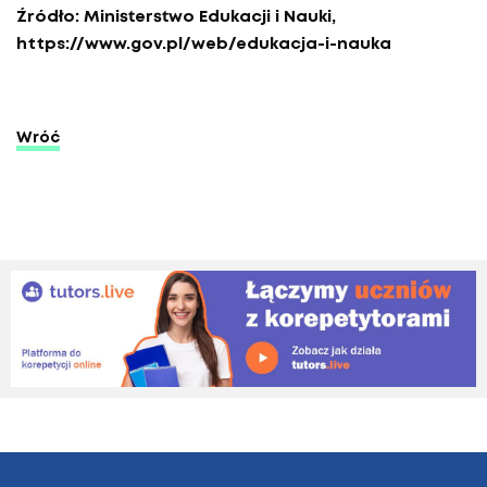
Źródło: Ministerstwo Edukacji i Nauki,
https://www.gov.pl/web/edukacja-i-nauka
Wróć