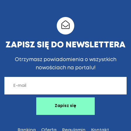
ZAPISZ SIĘ DO NEWSLETTERA
Otrzymasz powiadomienia o wszystkich
nowościach na portalu!
Ranking
Oferta
Regulamin
Kontakt