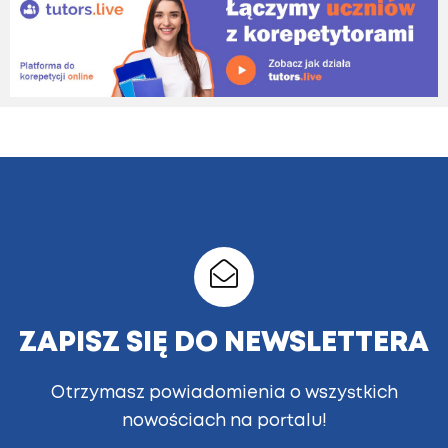
ZAPISZ SIĘ DO NEWSLETTERA
Otrzymasz powiadomienia o wszystkich
nowościach na portalu!