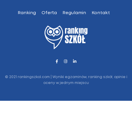
Ranking
Oferta
Regulamin
Kontakt
© 2021 rankingszkol.com | Wyniki egzaminów, ranking szkół, opinie i
oceny w jednym miejscu