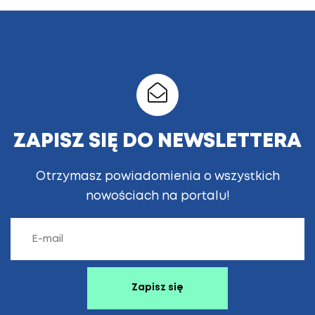
ZAPISZ SIĘ DO NEWSLETTERA
Otrzymasz powiadomienia o wszystkich
nowościach na portalu!