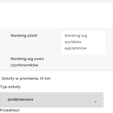
Ranking szkół
Ranking wg
wyników
egzaminów
Ranking wg ocen
użytkowników
Szkoły w promieniu 10 km
Typ szkoły
Przedmiot